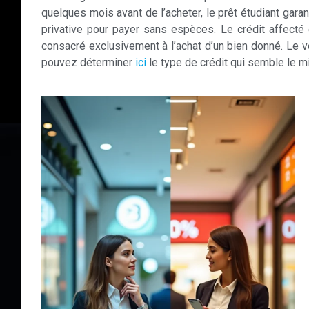
quelques mois avant de l’acheter, le prêt étudiant garan
privative pour payer sans espèces. Le crédit affecté e
consacré exclusivement à l’achat d’un bien donné. Le ve
pouvez déterminer
ici
le type de crédit qui semble le m