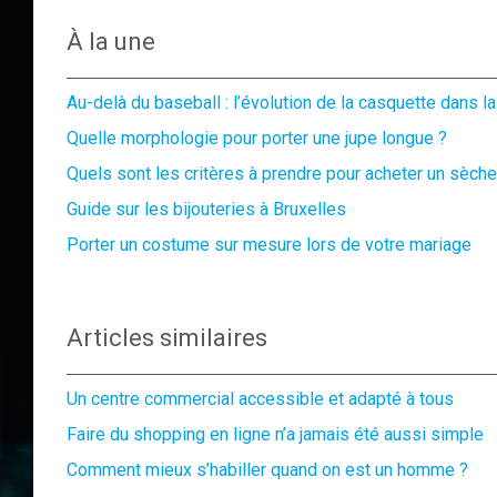
À la une
Au-delà du baseball : l’évolution de la casquette dans 
Quelle morphologie pour porter une jupe longue ?
Quels sont les critères à prendre pour acheter un sèc
Guide sur les bijouteries à Bruxelles
Porter un costume sur mesure lors de votre mariage
Articles similaires
Un centre commercial accessible et adapté à tous
Faire du shopping en ligne n’a jamais été aussi simple
Comment mieux s’habiller quand on est un homme ?