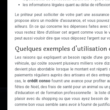
les informations légales quant au délai de réflexion 
Le prêteur peut solliciter de votre part une assuranc
propose alors un modèle d’assurance, et vous pouvez ad
ailleurs. En ce qui concerne les dépenses faites avec
vous restez libre d’utiliser cet argent comme vous le 
peut aussi vouloir dire que vous déposez l’argent sur
Quelques exemples d’utilisation 
Les raisons qui expliquent un besoin rapide d’une gro
véhicule, qui coûte souvent plusieurs milliers voire di
devient plus abordable lorsque le montant est réparti 
paiements réguliers auprès des artisans et des entrep
cas, le
crédit conso
fournit une avance pour profiter
fêtes de Noël, des frais de santé pour un animal ou un 
d’éducation et de formation professionnelle : la list
plaisir avec du shopping ou que vous ayez besoin de 
comme bon vous semble sans avoir à fournir de justificat