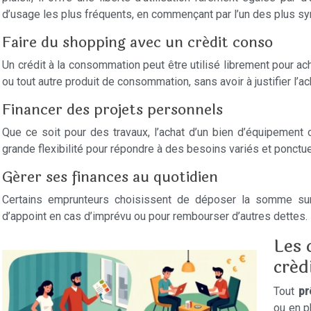
d’usage les plus fréquents, en commençant par l’un des plus sy
Faire du shopping avec un crédit conso
Un crédit à la consommation peut être utilisé librement pour 
ou tout autre produit de consommation, sans avoir à justifier l’a
Financer des projets personnels
Que ce soit pour des travaux, l’achat d’un bien d’équipement o
grande flexibilité pour répondre à des besoins variés et ponctue
Gérer ses finances au quotidien
Certains emprunteurs choisissent de déposer la somme sur 
d’appoint en cas d’imprévu ou pour rembourser d’autres dettes.
Les 
créd
Tout
pr
ou en p