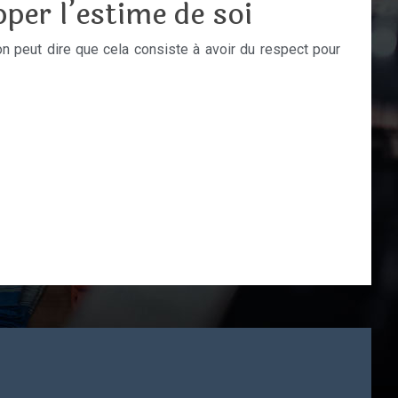
per l’estime de soi
on peut dire que cela consiste à avoir du respect pour