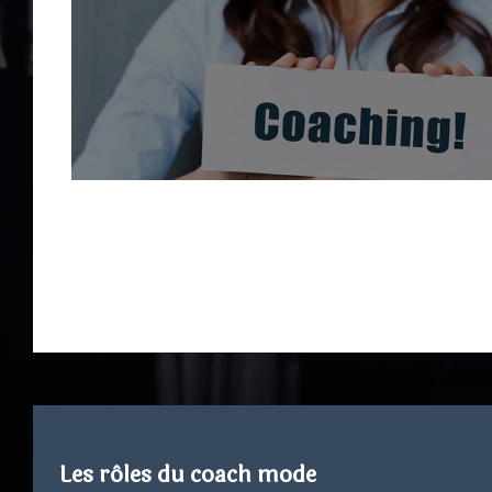
Les rôles du coach mode