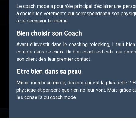
Le coach mode a pour rôle principal d’éclairer une perso
à choisir les vêtements qui correspondent à son physique 
à se découvrir lui-même.
Bien choisir son Coach
Avant d’investir dans le coaching relooking, il faut bi
compte dans ce choix. Un bon coach est celui qui possèd
son client dès leur premier contact.
Etre bien dans sa peau
Miroir, mon beau miroir, dis moi qui est la plus belle ? 
physique et pensent que rien ne leur vont. Mais grâce a
les conseils du coach mode.