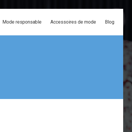
Mode responsable
Accessoires de mode
Blog