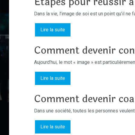
Étapes pour réussir à
Dans la vie, l’image de soi est un point qu’il ne 
Lire la suite
Comment devenir cons
Aujourd’hui, le mot « image » est particulièreme
Lire la suite
Comment devenir coac
Dans une société, toutes les personnes veulent 
Lire la suite