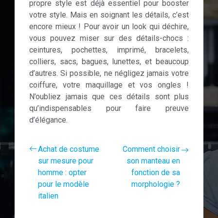
propre style est déjà essentiel pour booster
votre style. Mais en soignant les détails, c’est
encore mieux ! Pour avoir un look qui déchire,
vous pouvez miser sur des détails-chocs :
ceintures, pochettes, imprimé, bracelets,
colliers, sacs, bagues, lunettes, et beaucoup
d’autres. Si possible, ne négligez jamais votre
coiffure, votre maquillage et vos ongles !
N’oubliez jamais que ces détails sont plus
qu’indispensables pour faire preuve
d’élégance.
Achat de costume
Comment choisir
sur mesure pour
son manteau en
homme : opter
fonction de sa
pour le modèle
morphologie ?
italien