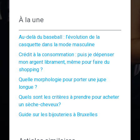
À la une
Au-delà du baseball : l’évolution de la
casquette dans la mode masculine
Crédit à la consommation : puis je dépenser
mon argent librament, même pour faire du
shopping ?
Quelle morphologie pour porter une jupe
longue ?
Quels sont les critères à prendre pour acheter
un sèche-cheveux?
Guide sur les bijouteries à Bruxelles