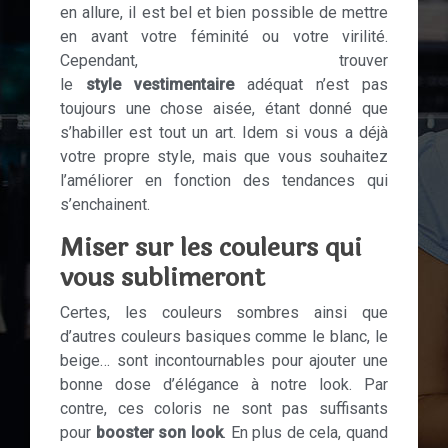
en allure, il est bel et bien possible de mettre
en avant votre féminité ou votre virilité.
Cependant, trouver
le
style
vestimentaire
adéquat n’est pas
toujours une chose aisée, étant donné que
s’habiller est tout un art. Idem si vous a déjà
votre propre style, mais que vous souhaitez
l’améliorer en fonction des tendances qui
s’enchainent.
Miser sur les couleurs qui
vous sublimeront
Certes, les couleurs sombres ainsi que
d’autres couleurs basiques comme le blanc, le
beige… sont incontournables pour ajouter une
bonne dose d’élégance à notre look. Par
contre, ces coloris ne sont pas suffisants
pour
booster son look
. En plus de cela, quand