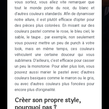
vous sortez, vous allez vite remarquer que
tout le monde porte du noir, du blanc et
d’autres couleurs standards. Afin de dynamiser
notre allure, il est plutôt efficace d’opter pour
des pièces plus colorées. En misant sur des
couleurs pastel comme le rose, le bleu ciel, le
sable, le taupe… par exemple, non seulement
vous pouvez mettre un peu de punch à votre
look, mais en même temps, ces couleurs
véhiculent une certaine douceur qui vous
sublimera. D’ailleurs, c’est efficace pour casser
un peu la monotonie. Pour aller plus loin, vous
pouvez aussi marier le pastel avec d’autres
couleurs basiques comme le marron ou le gris,
ou avec d’autres couleurs plus foncées pour
encore plus d’originalité.
Créer son propre style,
pourquoi pas ?