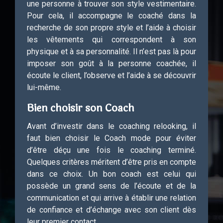
une personne à trouver son style vestimentaire.
Pour cela, il accompagne le coaché dans la
recherche de son propre style et l’aide à choisir
les vêtements qui correspondent à son
physique et à sa personnalité. Il n’est pas là pour
imposer son goût à la personne coachée, il
écoute le client, l’observe et l’aide à se découvrir
lui-même.
Bien choisir son Coach
Avant d’investir dans le coaching relooking, il
faut bien choisir le Coach mode pour éviter
d’être déçu une fois le coaching terminé.
Quelques critères méritent d’être pris en compte
dans ce choix. Un bon coach est celui qui
possède un grand sens de l’écoute et de la
communication et qui arrive à établir une relation
de confiance et d’échange avec son client dès
leur premier contact.