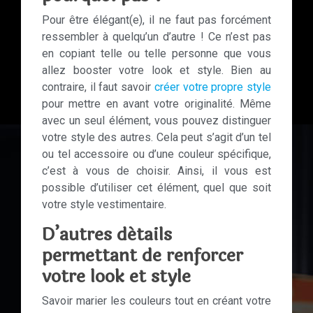
Pour être élégant(e), il ne faut pas forcément
ressembler à quelqu’un d’autre ! Ce n’est pas
en copiant telle ou telle personne que vous
allez booster votre look et style. Bien au
contraire, il faut savoir
créer votre propre style
pour mettre en avant votre originalité. Même
avec un seul élément, vous pouvez distinguer
votre style des autres. Cela peut s’agit d’un tel
ou tel accessoire ou d’une couleur spécifique,
c’est à vous de choisir. Ainsi, il vous est
possible d’utiliser cet élément, quel que soit
votre style vestimentaire.
D’autres détails
permettant de renforcer
votre look et style
Savoir marier les couleurs tout en créant votre