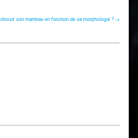
hoisir son manteau en fonction de sa morphologie ?