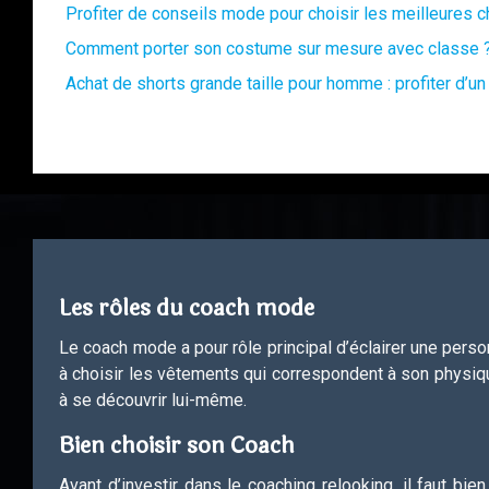
Profiter de conseils mode pour choisir les meilleures
Comment porter son costume sur mesure avec classe 
Achat de shorts grande taille pour homme : profiter d’un 
Les rôles du coach mode
Le coach mode a pour rôle principal d’éclairer une perso
à choisir les vêtements qui correspondent à son physique 
à se découvrir lui-même.
Bien choisir son Coach
Avant d’investir dans le coaching relooking, il faut bi