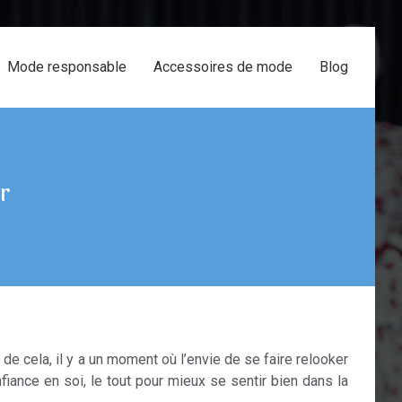
Mode responsable
Accessoires de mode
Blog
r
 de cela, il y a un moment où l’envie de se faire relooker
fiance en soi, le tout pour mieux se sentir bien dans la