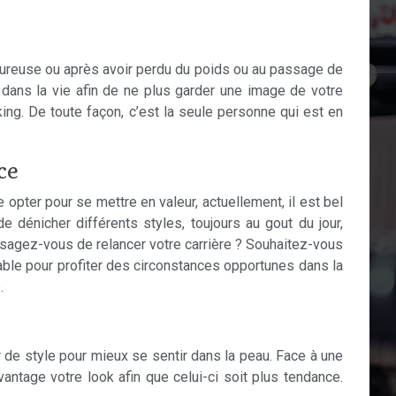
moureuse ou après avoir perdu du poids ou au passage de
dans la vie afin de ne plus garder une image de votre
king. De toute façon, c’est la seule personne qui est en
ce
 opter pour se mettre en valeur, actuellement, il est bel
 dénicher différents styles, toujours au gout du jour,
nvisagez-vous de relancer votre carrière ? Souhaitez-vous
ble pour profiter des circonstances opportunes dans la
.
er de style pour mieux se sentir dans la peau. Face à une
antage votre look afin que celui-ci soit plus tendance.