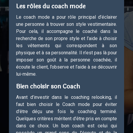
Les rôles du coach mode
Le coach mode a pour rôle principal d’éclairer
une personne à trouver son style vestimentaire.
Pour cela, il accompagne le coaché dans la
recherche de son propre style et l’aide à choisir
les vêtements qui correspondent à son
physique et à sa personnalité. Il n’est pas là pour
imposer son goût à la personne coachée, il
écoute le client, l’observe et l’aide à se découvrir
lui-même.
Bien choisir son Coach
Avant d’investir dans le coaching relooking, il
faut bien choisir le Coach mode pour éviter
d’être déçu une fois le coaching terminé.
Quelques critères méritent d’être pris en compte
dans ce choix. Un bon coach est celui qui
possède un grand sens de l’écoute et de la