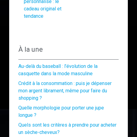
personnalisé : le
cadeau original et
tendance
À la une
Au-delà du baseball : l’évolution de la
casquette dans la mode masculine
Crédit à la consommation : puis je dépenser
mon argent librament, même pour faire du
shopping ?
Quelle morphologie pour porter une jupe
longue ?
Quels sont les critères à prendre pour acheter
un sèche-cheveux?