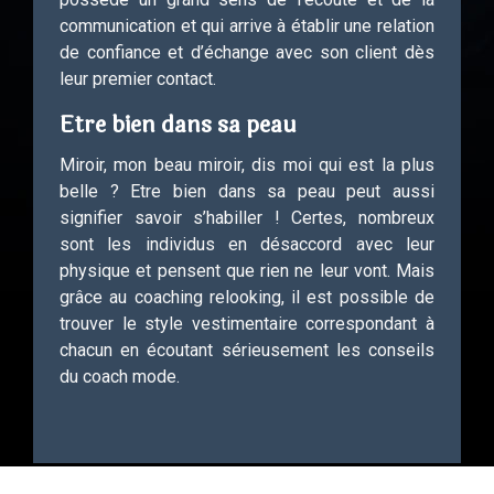
communication et qui arrive à établir une relation
de confiance et d’échange avec son client dès
leur premier contact.
Etre bien dans sa peau
Miroir, mon beau miroir, dis moi qui est la plus
belle ? Etre bien dans sa peau peut aussi
signifier savoir s’habiller ! Certes, nombreux
sont les individus en désaccord avec leur
physique et pensent que rien ne leur vont. Mais
grâce au coaching relooking, il est possible de
trouver le style vestimentaire correspondant à
chacun en écoutant sérieusement les conseils
du coach mode.