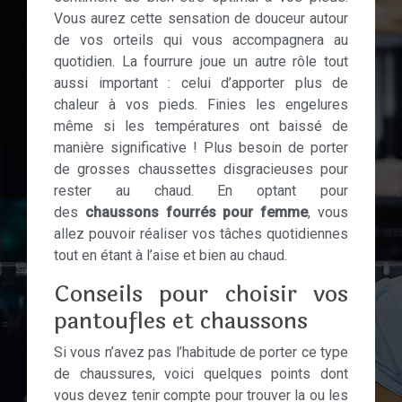
Vous aurez cette sensation de douceur autour
de vos orteils qui vous accompagnera au
quotidien. La fourrure joue un autre rôle tout
aussi important : celui d’apporter plus de
chaleur à vos pieds. Finies les engelures
même si les températures ont baissé de
manière significative ! Plus besoin de porter
de grosses chaussettes disgracieuses pour
rester au chaud. En optant pour
des
chaussons fourrés pour femme
, vous
allez pouvoir réaliser vos tâches quotidiennes
tout en étant à l’aise et bien au chaud.
Conseils pour choisir vos
pantoufles et chaussons
Si vous n’avez pas l’habitude de porter ce type
de chaussures, voici quelques points dont
vous devez tenir compte pour trouver la ou les