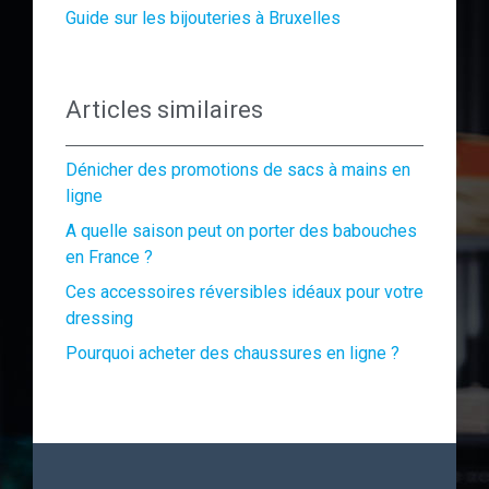
Guide sur les bijouteries à Bruxelles
Articles similaires
Dénicher des promotions de sacs à mains en
ligne
A quelle saison peut on porter des babouches
en France ?
Ces accessoires réversibles idéaux pour votre
dressing
Pourquoi acheter des chaussures en ligne ?