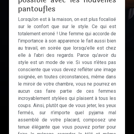
possible avec les nouvelles
pantoufles
Lorsqu’on est à la maison, on est plus focalisé
sur le confort que sur le style. Ce qui est
totalement erroné ! Une femme qui accorde de
l’importance à son apparence le fait aussi bien
au travail, en soirée que lorsqu’elle est chez
elle à l’abri des regards. Parce qu’avoir du
style est un mode de vie. Si vous n’êtes pas
consciente que vous devez refléter une image
soignée, en toutes circonstances, même dans
le miroir de votre chambre, vous ne pourrez en
aucun cas faire partie de ces femmes
incroyablement stylées qui plaisent à tous les
coups. Ainsi, plutôt que de vous jeter, les yeux
fermés, sur n’importe quel pyjama mal
assemblé de votre placard, composez une
tenue élégante que vous pouvez porter pour