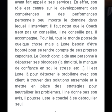
ayant fait appel à ses services. En effet, son
rôle est centré sur le développement des
compétences et des performances
personnels peu importe le domaine dans
lequel il intervient. Il faut noter que le Coach
n’est pas un conseiller, il ne conseille pas, il
accompagne. Pour lui, tout le monde possède
quelque chose mais a juste besoin d’être
boosté pour se rendre compte de ses propres
capacités. Le Coach donc, aide une personne à
dépasser ses blocages (la timidité, le manque
de confiance en soi, le stress, etc …). Il est
juste là pour détecter le problème avec son
client, à trouver des solutions ensemble et à
mettre en place des stratégies pour
neutraliser les problèmes. Il ne donne pas son
avis, il pousse juste le coaché à se débrouiller
seul.