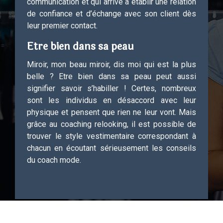
communication et qui arrive à établir une relation
de confiance et d’échange avec son client dès
leur premier contact.
Etre bien dans sa peau
Miroir, mon beau miroir, dis moi qui est la plus
belle ? Etre bien dans sa peau peut aussi
signifier savoir s’habiller ! Certes, nombreux
sont les individus en désaccord avec leur
physique et pensent que rien ne leur vont. Mais
grâce au coaching relooking, il est possible de
trouver le style vestimentaire correspondant à
chacun en écoutant sérieusement les conseils
du coach mode.
Plan du site