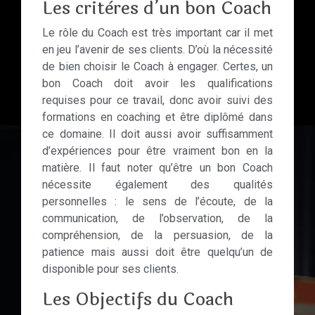
Les critères d’un bon Coach
Le rôle du Coach est très important car il met
en jeu l’avenir de ses clients. D’où la nécessité
de bien choisir le Coach à engager. Certes, un
bon Coach doit avoir les qualifications
requises pour ce travail, donc avoir suivi des
formations en coaching et être diplômé dans
ce domaine. Il doit aussi avoir suffisamment
d’expériences pour être vraiment bon en la
matière. Il faut noter qu’être un bon Coach
nécessite également des qualités
personnelles : le sens de l’écoute, de la
communication, de l’observation, de la
compréhension, de la persuasion, de la
patience mais aussi doit être quelqu’un de
disponible pour ses clients.
Les Objectifs du Coach