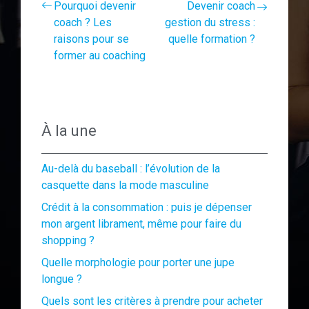
Pourquoi devenir
Devenir coach
coach ? Les
gestion du stress :
raisons pour se
quelle formation ?
former au coaching
À la une
Au-delà du baseball : l’évolution de la
casquette dans la mode masculine
Crédit à la consommation : puis je dépenser
mon argent librament, même pour faire du
shopping ?
Quelle morphologie pour porter une jupe
longue ?
Quels sont les critères à prendre pour acheter