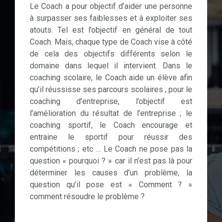
Le Coach a pour objectif d’aider une personne
à surpasser ses faiblesses et à exploiter ses
atouts. Tel est l’objectif en général de tout
Coach. Mais, chaque type de Coach vise à côté
de cela des objectifs différents selon le
domaine dans lequel il intervient. Dans le
coaching scolaire, le Coach aide un élève afin
qu’il réussisse ses parcours scolaires ; pour le
coaching d’entreprise, l’objectif est
l’amélioration du résultat de l’entreprise ; le
coaching sportif, le Coach encourage et
entraine le sportif pour réussir des
compétitions ; etc … Le Coach ne pose pas la
question « pourquoi ? » car il n’est pas là pour
déterminer les causes d’un problème, la
question qu’il pose est « Comment ? »
comment résoudre le problème ?