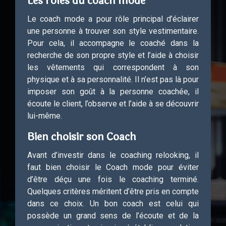
Les rôles du coach mode
Le coach mode a pour rôle principal d’éclairer
une personne à trouver son style vestimentaire.
Pour cela, il accompagne le coaché dans la
recherche de son propre style et l’aide à choisir
les vêtements qui correspondent à son
physique et à sa personnalité. Il n’est pas là pour
imposer son goût à la personne coachée, il
écoute le client, l’observe et l’aide à se découvrir
lui-même.
Bien choisir son Coach
Avant d’investir dans le coaching relooking, il
faut bien choisir le Coach mode pour éviter
d’être déçu une fois le coaching terminé.
Quelques critères méritent d’être pris en compte
dans ce choix. Un bon coach est celui qui
possède un grand sens de l’écoute et de la