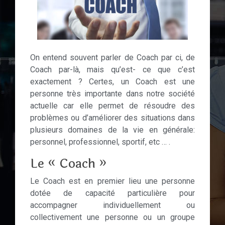
On entend souvent parler de Coach par ci, de
Coach par-là, mais qu’est- ce que c’est
exactement ? Certes, un Coach est une
personne très importante dans notre société
actuelle car elle permet de résoudre des
problèmes ou d’améliorer des situations dans
plusieurs domaines de la vie en générale:
personnel, professionnel, sportif, etc … .
Le « Coach »
Le Coach est en premier lieu une personne
dotée de capacité particulière pour
accompagner individuellement ou
collectivement une personne ou un groupe