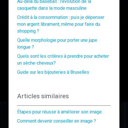
Au-delà du baseball : l’évolution de la
casquette dans la mode masculine
Crédit à la consommation : puis je dépenser
mon argent librament, même pour faire du
shopping ?
Quelle morphologie pour porter une jupe
longue ?
Quels sont les critères à prendre pour acheter
un sèche-cheveux?
Guide sur les bijouteries à Bruxelles
Articles similaires
Étapes pour réussir à améliorer son image
Comment devenir conseiller en image ?