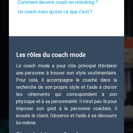
Comment devenir coach en relooking ?
Un coach mais qu’est-ce que c’est ?
Les rôles du coach mode
Le coach mode a pour rôle principal d’éclairer
une personne à trouver son style vestimentaire.
Pour cela, il accompagne le coaché dans la
recherche de son propre style et l’aide à choisir
les vêtements qui correspondent à son
physique et à sa personnalité. Il n’est pas là pour
imposer son goût à la personne coachée, il
écoute le client, l’observe et l’aide à se découvrir
lui-même.