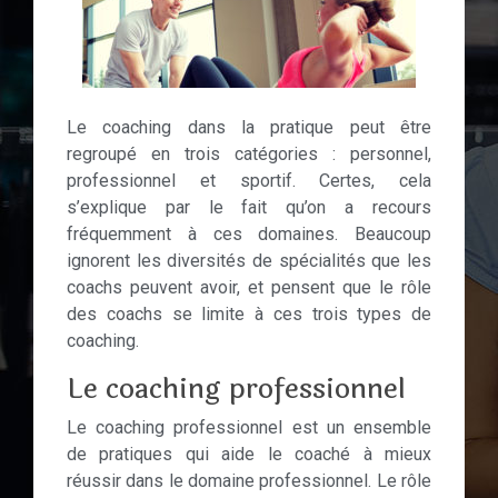
Le coaching dans la pratique peut être
regroupé en trois catégories : personnel,
professionnel et sportif. Certes, cela
s’explique par le fait qu’on a recours
fréquemment à ces domaines. Beaucoup
ignorent les diversités de spécialités que les
coachs peuvent avoir, et pensent que le rôle
des coachs se limite à ces trois types de
coaching.
Le coaching professionnel
Le coaching professionnel est un ensemble
de pratiques qui aide le coaché à mieux
réussir dans le domaine professionnel. Le rôle