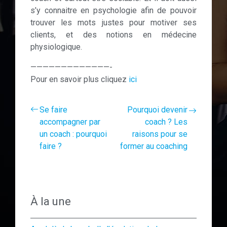
s’y connaitre en psychologie afin de pouvoir
trouver les mots justes pour motiver ses
clients, et des notions en médecine
physiologique.
—————————————-
Pour en savoir plus cliquez
ici
Se faire
Pourquoi devenir
accompagner par
coach ? Les
un coach : pourquoi
raisons pour se
faire ?
former au coaching
À la une