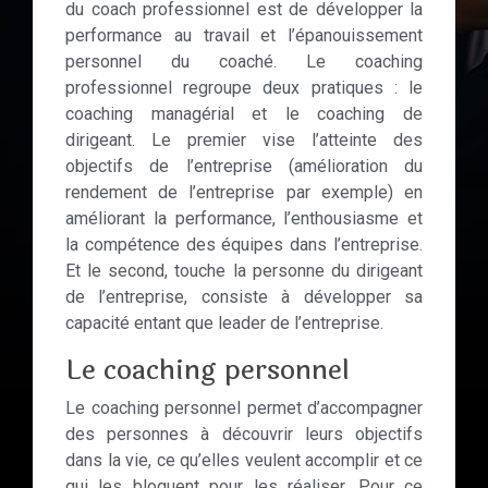
du coach professionnel est de développer la
performance au travail et l’épanouissement
personnel du coaché. Le coaching
professionnel regroupe deux pratiques : le
coaching managérial et le coaching de
dirigeant. Le premier vise l’atteinte des
objectifs de l’entreprise (amélioration du
rendement de l’entreprise par exemple) en
améliorant la performance, l’enthousiasme et
la compétence des équipes dans l’entreprise.
Et le second, touche la personne du dirigeant
de l’entreprise, consiste à développer sa
capacité entant que leader de l’entreprise.
Le coaching personnel
Le coaching personnel permet d’accompagner
des personnes à découvrir leurs objectifs
dans la vie, ce qu’elles veulent accomplir et ce
qui les bloquent pour les réaliser. Pour ce