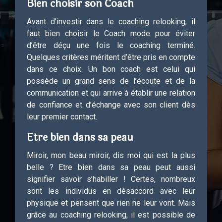
Bien choisir son Coach
Avant d’investir dans le coaching relooking, il
faut bien choisir le Coach mode pour éviter
d’être déçu une fois le coaching terminé.
Quelques critères méritent d’être pris en compte
dans ce choix. Un bon coach est celui qui
possède un grand sens de l’écoute et de la
communication et qui arrive à établir une relation
de confiance et d’échange avec son client dès
leur premier contact.
Etre bien dans sa peau
Miroir, mon beau miroir, dis moi qui est la plus
belle ? Etre bien dans sa peau peut aussi
signifier savoir s’habiller ! Certes, nombreux
sont les individus en désaccord avec leur
physique et pensent que rien ne leur vont. Mais
grâce au coaching relooking, il est possible de