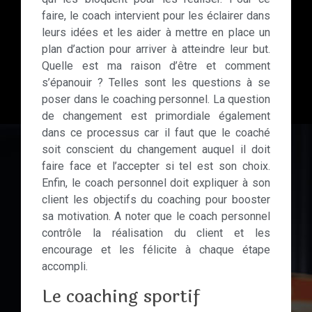
faire, le coach intervient pour les éclairer dans
leurs idées et les aider à mettre en place un
plan d’action pour arriver à atteindre leur but.
Quelle est ma raison d’être et comment
s’épanouir ? Telles sont les questions à se
poser dans le coaching personnel. La question
de changement est primordiale également
dans ce processus car il faut que le coaché
soit conscient du changement auquel il doit
faire face et l’accepter si tel est son choix.
Enfin, le coach personnel doit expliquer à son
client les objectifs du coaching pour booster
sa motivation. A noter que le coach personnel
contrôle la réalisation du client et les
encourage et les félicite à chaque étape
accompli.
Le coaching sportif